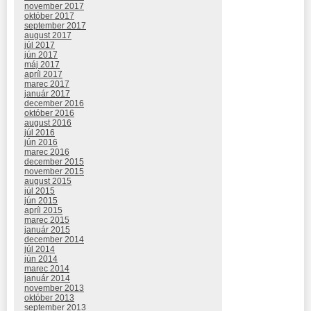
november 2017
október 2017
september 2017
august 2017
júl 2017
jún 2017
máj 2017
apríl 2017
marec 2017
január 2017
december 2016
október 2016
august 2016
júl 2016
jún 2016
marec 2016
december 2015
november 2015
august 2015
júl 2015
jún 2015
apríl 2015
marec 2015
január 2015
december 2014
júl 2014
jún 2014
marec 2014
január 2014
november 2013
október 2013
september 2013