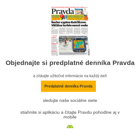
Objednajte si predplatné denníka Pravda
a získajte užitočné informácie na každý deň
Predplatné denníka Pravda
sledujte naše sociálne siete
stiahnite si aplikáciu a čítajte Pravdu pohodlne aj v
mobile