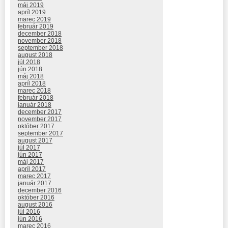
máj 2019
apríl 2019
marec 2019
február 2019
december 2018
november 2018
september 2018
august 2018
júl 2018
jún 2018
máj 2018
apríl 2018
marec 2018
február 2018
január 2018
december 2017
november 2017
október 2017
september 2017
august 2017
júl 2017
jún 2017
máj 2017
apríl 2017
marec 2017
január 2017
december 2016
október 2016
august 2016
júl 2016
jún 2016
marec 2016