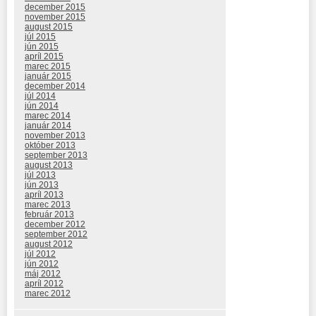
december 2015
november 2015
august 2015
júl 2015
jún 2015
apríl 2015
marec 2015
január 2015
december 2014
júl 2014
jún 2014
marec 2014
január 2014
november 2013
október 2013
september 2013
august 2013
júl 2013
jún 2013
apríl 2013
marec 2013
február 2013
december 2012
september 2012
august 2012
júl 2012
jún 2012
máj 2012
apríl 2012
marec 2012