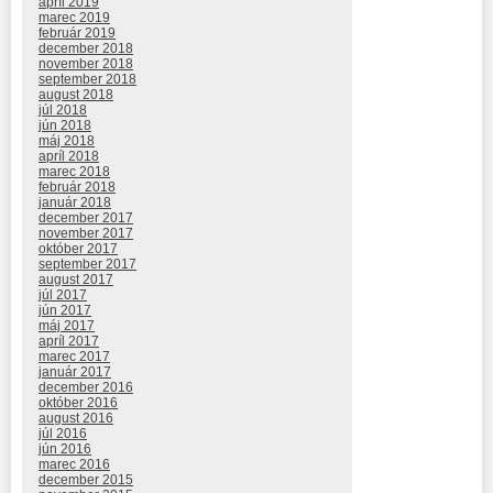
apríl 2019
marec 2019
február 2019
december 2018
november 2018
september 2018
august 2018
júl 2018
jún 2018
máj 2018
apríl 2018
marec 2018
február 2018
január 2018
december 2017
november 2017
október 2017
september 2017
august 2017
júl 2017
jún 2017
máj 2017
apríl 2017
marec 2017
január 2017
december 2016
október 2016
august 2016
júl 2016
jún 2016
marec 2016
december 2015