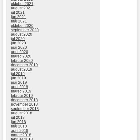
október 2021
august 2021
júl 2021
jún 2021
máj 2021
október 2020
september 2020
august 2020
júl 2020
jún 2020
máj 2020
apríl 2020
marec 2020
február 2020
december 2019
august 2019
júl 2019
jún 2019
máj 2019
apríl 2019
marec 2019
február 2019
december 2018
november 2018
september 2018
august 2018
júl 2018
jún 2018
máj 2018
apríl 2018
marec 2018
február 2018