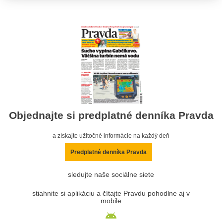
Objednajte si predplatné denníka Pravda
a získajte užitočné informácie na každý deň
Predplatné denníka Pravda
sledujte naše sociálne siete
stiahnite si aplikáciu a čítajte Pravdu pohodlne aj v
mobile