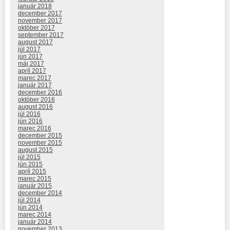
január 2018
december 2017
november 2017
október 2017
september 2017
august 2017
júl 2017
jún 2017
máj 2017
apríl 2017
marec 2017
január 2017
december 2016
október 2016
august 2016
júl 2016
jún 2016
marec 2016
december 2015
november 2015
august 2015
júl 2015
jún 2015
apríl 2015
marec 2015
január 2015
december 2014
júl 2014
jún 2014
marec 2014
január 2014
november 2013