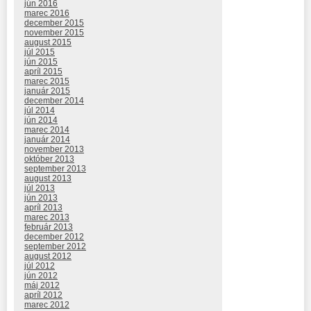
jún 2016
marec 2016
december 2015
november 2015
august 2015
júl 2015
jún 2015
apríl 2015
marec 2015
január 2015
december 2014
júl 2014
jún 2014
marec 2014
január 2014
november 2013
október 2013
september 2013
august 2013
júl 2013
jún 2013
apríl 2013
marec 2013
február 2013
december 2012
september 2012
august 2012
júl 2012
jún 2012
máj 2012
apríl 2012
marec 2012