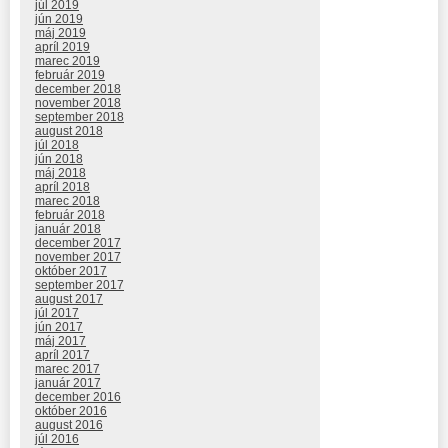
júl 2019
jún 2019
máj 2019
apríl 2019
marec 2019
február 2019
december 2018
november 2018
september 2018
august 2018
júl 2018
jún 2018
máj 2018
apríl 2018
marec 2018
február 2018
január 2018
december 2017
november 2017
október 2017
september 2017
august 2017
júl 2017
jún 2017
máj 2017
apríl 2017
marec 2017
január 2017
december 2016
október 2016
august 2016
júl 2016