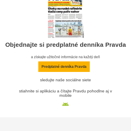
Objednajte si predplatné denníka Pravda
a získajte užitočné informácie na každý deň
Predplatné denníka Pravda
sledujte naše sociálne siete
stiahnite si aplikáciu a čítajte Pravdu pohodlne aj v
mobile