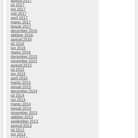
august 2017
júl 2017
jún 2017
máj 2017
apríl 2017
marec 2017
január 2017
december 2016
október 2016
august 2016
júl 2016
jún 2016
marec 2016
december 2015
november 2015
august 2015
júl 2015
jún 2015
apríl 2015
marec 2015
január 2015
december 2014
júl 2014
jún 2014
marec 2014
január 2014
november 2013
október 2013
september 2013
august 2013
júl 2013
jún 2013