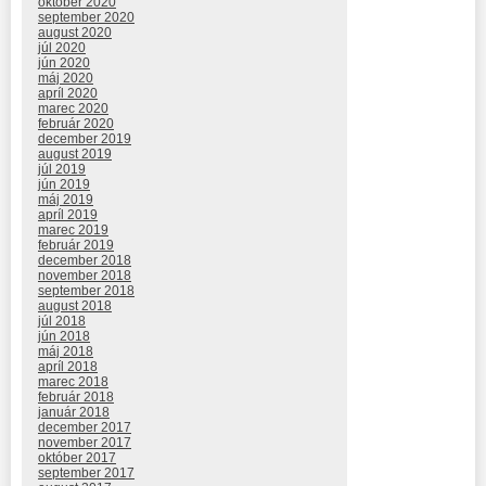
október 2020
september 2020
august 2020
júl 2020
jún 2020
máj 2020
apríl 2020
marec 2020
február 2020
december 2019
august 2019
júl 2019
jún 2019
máj 2019
apríl 2019
marec 2019
február 2019
december 2018
november 2018
september 2018
august 2018
júl 2018
jún 2018
máj 2018
apríl 2018
marec 2018
február 2018
január 2018
december 2017
november 2017
október 2017
september 2017