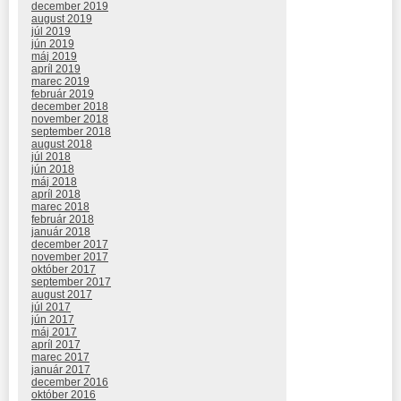
december 2019
august 2019
júl 2019
jún 2019
máj 2019
apríl 2019
marec 2019
február 2019
december 2018
november 2018
september 2018
august 2018
júl 2018
jún 2018
máj 2018
apríl 2018
marec 2018
február 2018
január 2018
december 2017
november 2017
október 2017
september 2017
august 2017
júl 2017
jún 2017
máj 2017
apríl 2017
marec 2017
január 2017
december 2016
október 2016