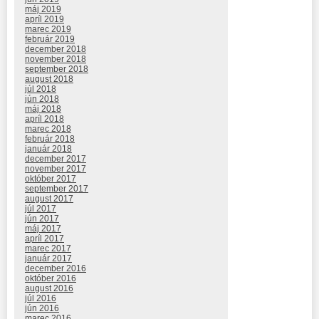
máj 2019
apríl 2019
marec 2019
február 2019
december 2018
november 2018
september 2018
august 2018
júl 2018
jún 2018
máj 2018
apríl 2018
marec 2018
február 2018
január 2018
december 2017
november 2017
október 2017
september 2017
august 2017
júl 2017
jún 2017
máj 2017
apríl 2017
marec 2017
január 2017
december 2016
október 2016
august 2016
júl 2016
jún 2016
marec 2016