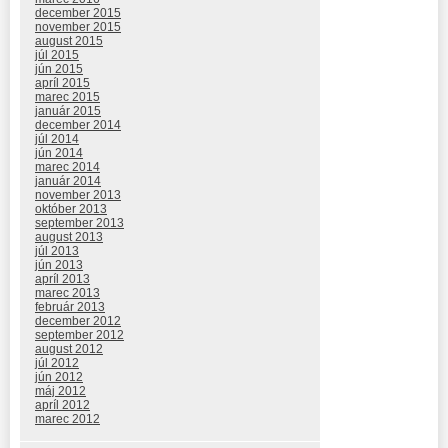
december 2015
november 2015
august 2015
júl 2015
jún 2015
apríl 2015
marec 2015
január 2015
december 2014
júl 2014
jún 2014
marec 2014
január 2014
november 2013
október 2013
september 2013
august 2013
júl 2013
jún 2013
apríl 2013
marec 2013
február 2013
december 2012
september 2012
august 2012
júl 2012
jún 2012
máj 2012
apríl 2012
marec 2012