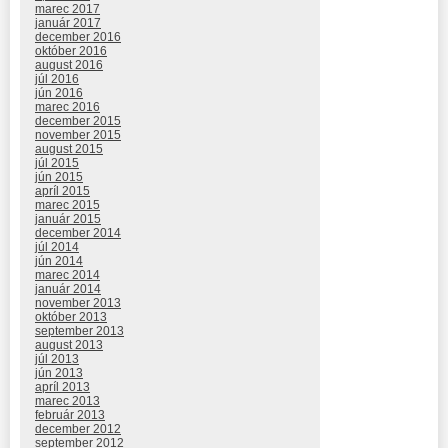
marec 2017
január 2017
december 2016
október 2016
august 2016
júl 2016
jún 2016
marec 2016
december 2015
november 2015
august 2015
júl 2015
jún 2015
apríl 2015
marec 2015
január 2015
december 2014
júl 2014
jún 2014
marec 2014
január 2014
november 2013
október 2013
september 2013
august 2013
júl 2013
jún 2013
apríl 2013
marec 2013
február 2013
december 2012
september 2012