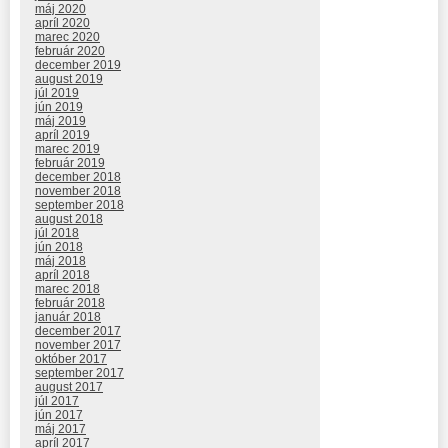
máj 2020
apríl 2020
marec 2020
február 2020
december 2019
august 2019
júl 2019
jún 2019
máj 2019
apríl 2019
marec 2019
február 2019
december 2018
november 2018
september 2018
august 2018
júl 2018
jún 2018
máj 2018
apríl 2018
marec 2018
február 2018
január 2018
december 2017
november 2017
október 2017
september 2017
august 2017
júl 2017
jún 2017
máj 2017
apríl 2017