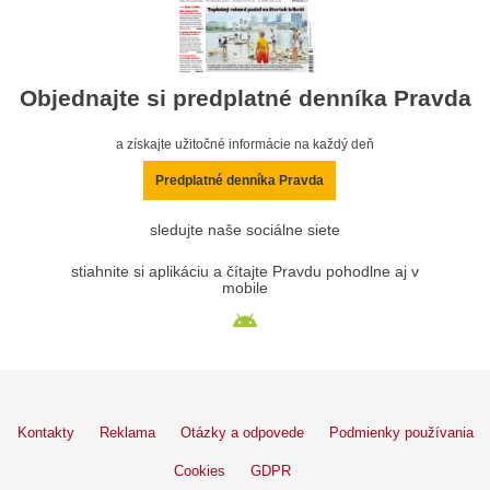
Objednajte si predplatné denníka Pravda
a získajte užitočné informácie na každý deň
Predplatné denníka Pravda
sledujte naše sociálne siete
stiahnite si aplikáciu a čítajte Pravdu pohodlne aj v
mobile
Kontakty
Reklama
Otázky a odpovede
Podmienky používania
Cookies
GDPR